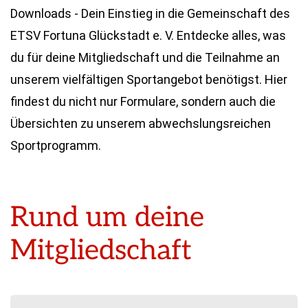
Downloads - Dein Einstieg in die Gemeinschaft des
ETSV Fortuna Glückstadt e. V. Entdecke alles, was
du für deine Mitgliedschaft und die Teilnahme an
unserem vielfältigen Sportangebot benötigst. Hier
findest du nicht nur Formulare, sondern auch die
Übersichten zu unserem abwechslungsreichen
Sportprogramm.
Rund um deine
Mitgliedschaft