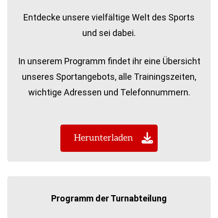
Entdecke unsere vielfältige Welt des Sports
und sei dabei.
In unserem Programm findet ihr eine Übersicht
unseres Sportangebots, alle Trainingszeiten,
wichtige Adressen und Telefonnummern.
Herunterladen
Programm der Turnabteilung