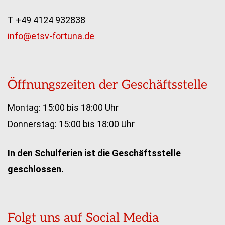
T +49 4124 932838
info@etsv-fortuna.de
Öffnungszeiten der Geschäftsstelle
Montag: 15:00 bis 18:00 Uhr
Donnerstag: 15:00 bis 18:00 Uhr
In den Schulferien ist die Geschäftsstelle
geschlossen.
Folgt uns auf Social Media