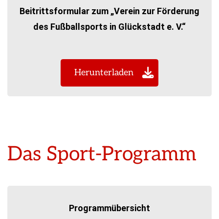
Beitrittsformular zum „Verein zur Förderung
des Fußballsports in Glückstadt e. V.“
Herunterladen
Das Sport-Programm
Programmübersicht