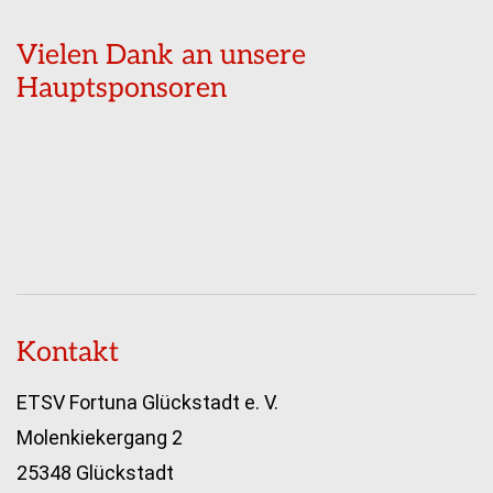
Vielen Dank an unsere
Hauptsponsoren
Kontakt
ETSV Fortuna Glückstadt e. V.
Molenkiekergang 2
25348 Glückstadt