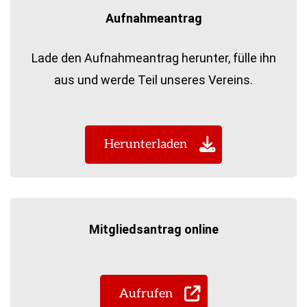
Aufnahmeantrag
Lade den Aufnahmeantrag herunter, fülle ihn
aus und werde Teil unseres Vereins.
Herunterladen
Mitgliedsantrag online
Aufrufen