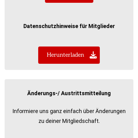
Datenschutzhinweise für Mitglieder
Herunterladen
Änderungs-/ Austrittsmitteilung
Informiere uns ganz einfach über Änderungen
zu deiner Mitgliedschaft.