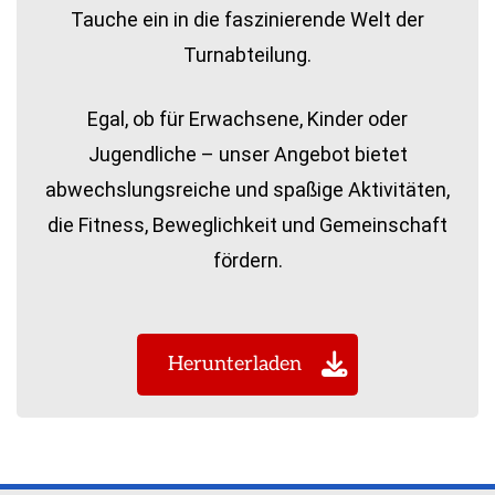
Tauche ein in die faszinierende Welt der
Turnabteilung.
Egal, ob für Erwachsene, Kinder oder
Jugendliche – unser Angebot bietet
abwechslungsreiche und spaßige Aktivitäten,
die Fitness, Beweglichkeit und Gemeinschaft
fördern.
Herunterladen