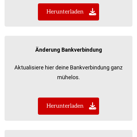
Herunterladen
Änderung Bankverbindung
Aktualisiere hier deine Bankverbindung ganz
mühelos.
Herunterladen