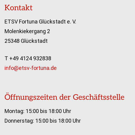
Kontakt
ETSV Fortuna Glückstadt e. V.
Molenkiekergang 2
25348 Glückstadt
T +49 4124 932838
info@etsv-fortuna.de
Öffnungszeiten der Geschäftsstelle
Montag: 15:00 bis 18:00 Uhr
Donnerstag: 15:00 bis 18:00 Uhr