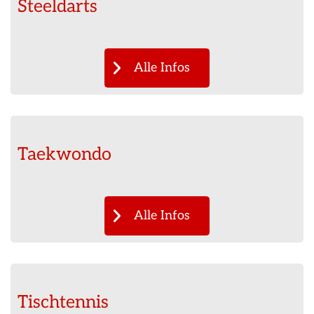
Steeldarts
Alle Infos
Taekwondo
Alle Infos
Tischtennis