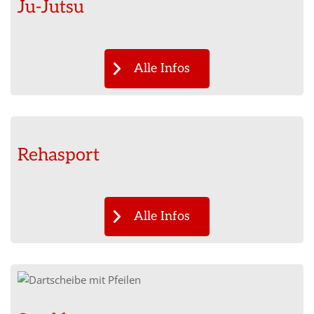
Ju-Jutsu
Alle Infos
Rehasport
Alle Infos