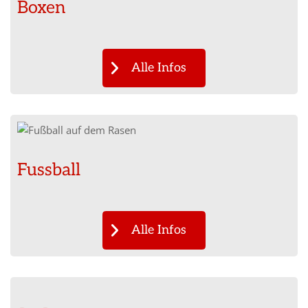
Boxen
Alle Infos
Fussball
Alle Infos