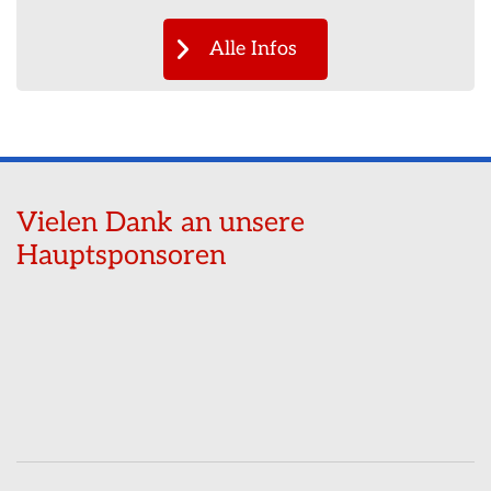
Alle Infos
Vielen Dank an unsere
Hauptsponsoren