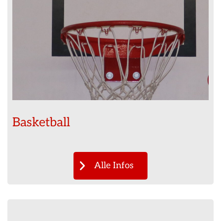
Basketball
Alle Infos