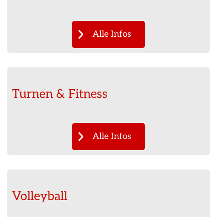
Alle Infos
Turnen & Fitness
Alle Infos
Volleyball