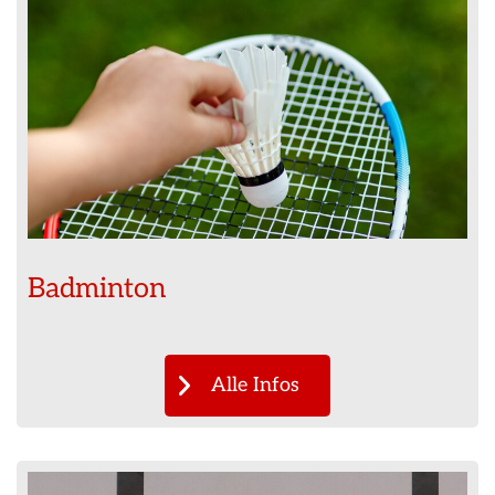
Badminton
Alle Infos