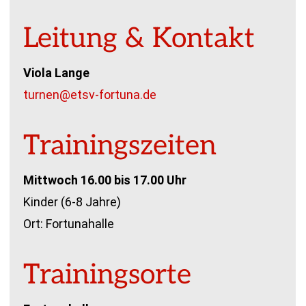
Leitung & Kontakt
Viola Lange
turnen@etsv-fortuna.de
Trainingszeiten
Mittwoch 16.00 bis 17.00 Uhr
Kinder (6-8 Jahre)
Ort: Fortunahalle
Trainingsorte