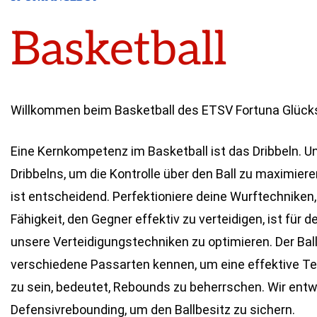
Basketball
Willkommen beim Basketball des ETSV Fortuna Glücksta
Eine Kernkompetenz im Basketball ist das Dribbeln. U
Dribbelns, um die Kontrolle über den Ball zu maximier
ist entscheidend. Perfektioniere deine Wurftechniken,
Fähigkeit, den Gegner effektiv zu verteidigen, ist für 
unsere Verteidigungstechniken zu optimieren. Der Bal
verschiedene Passarten kennen, um eine effektive Te
zu sein, bedeutet, Rebounds zu beherrschen. Wir entw
Defensivrebounding, um den Ballbesitz zu sichern.