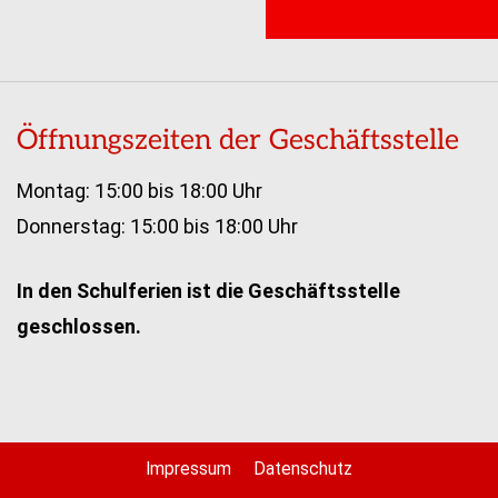
Öffnungszeiten der Geschäftsstelle
Montag: 15:00 bis 18:00 Uhr
Donnerstag: 15:00 bis 18:00 Uhr
In den Schulferien ist die Geschäftsstelle
geschlossen.
Impressum
Datenschutz