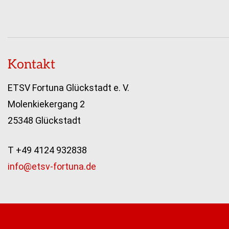
Kontakt
ETSV Fortuna Glückstadt e. V.
Molenkiekergang 2
25348 Glückstadt
T +49 4124 932838
info@etsv-fortuna.de