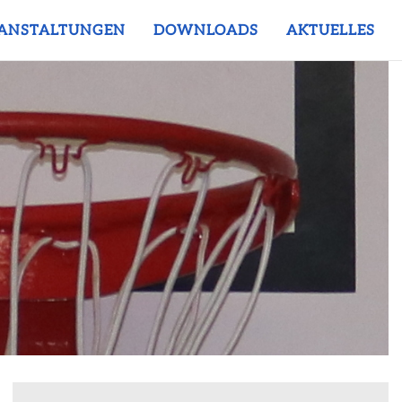
ANSTALTUNGEN
DOWNLOADS
AKTUELLES