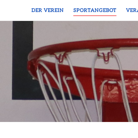
DER VEREIN
SPORTANGEBOT
VER