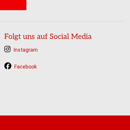
Folgt uns auf Social Media
Instagram
Facebook