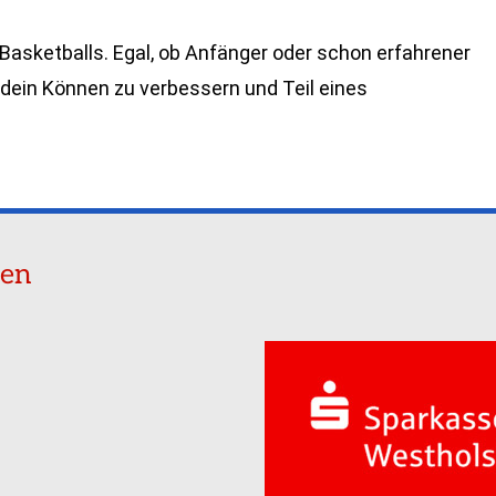
 Basketballs. Egal, ob Anfänger oder schon erfahrener
 dein Können zu verbessern und Teil eines
ren