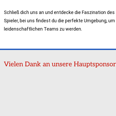
Schließ dich uns an und entdecke die Faszination des
Spieler, bei uns findest du die perfekte Umgebung, um
leidenschaftlichen Teams zu werden.
Vielen Dank an unsere Hauptsponso