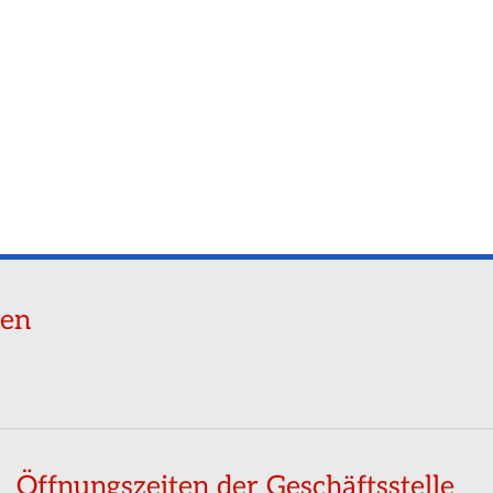
ren
Öffnungszeiten der Geschäftsstelle