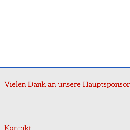
Vielen Dank an unsere Hauptsponso
Kontakt