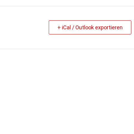
+ iCal / Outlook exportieren