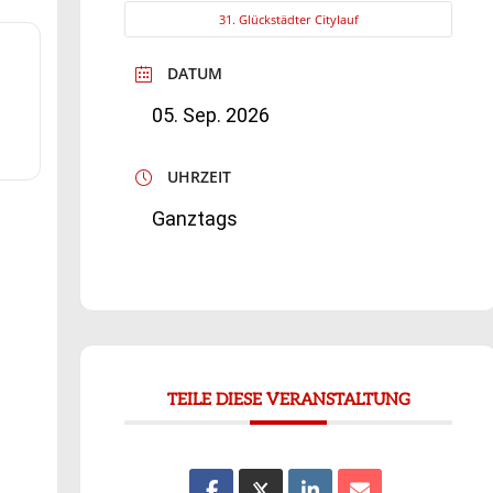
31. Glückstädter Citylauf
DATUM
05. Sep. 2026
UHRZEIT
Ganztags
TEILE DIESE VERANSTALTUNG