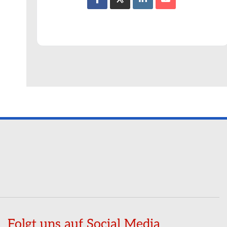
Folgt uns auf Social Media