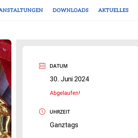
ANSTALTUNGEN
DOWNLOADS
AKTUELLES
DATUM
30. Juni 2024
Abgelaufen!
UHRZEIT
Ganztags