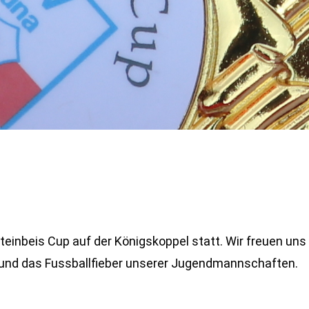
teinbeis Cup auf der Königskoppel statt. Wir freuen uns
und das Fussballfieber unserer Jugendmannschaften.