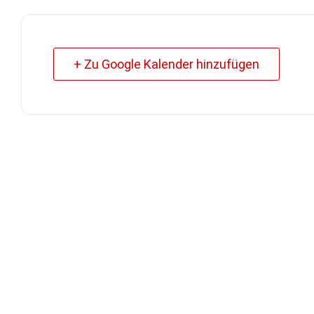
+ Zu Google Kalender hinzufügen