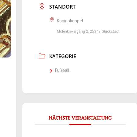
STANDORT
Königskoppel
Molenkiekergang 2, 25348 Glückstadt
KATEGORIE
Fußball
NÄCHSTE VERANSTALTUNG