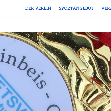
DER VEREIN
SPORTANGEBOT
VER