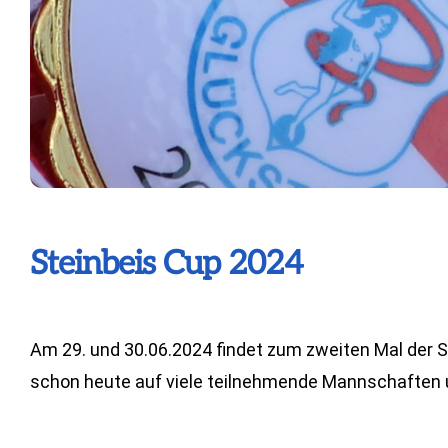
Steinbeis Cup 2024
Am 29. und 30.06.2024 findet zum zweiten Mal der S
schon heute auf viele teilnehmende Mannschaften 