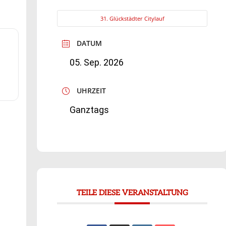
31. Glückstädter Citylauf
DATUM
05. Sep. 2026
UHRZEIT
Ganztags
TEILE DIESE VERANSTALTUNG