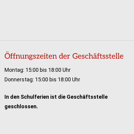
Öffnungszeiten der Geschäftsstelle
Montag: 15:00 bis 18:00 Uhr
Donnerstag: 15:00 bis 18:00 Uhr
In den Schulferien ist die Geschäftsstelle
geschlossen.