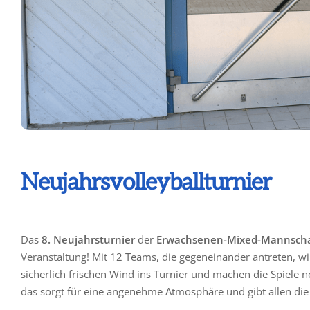
Neujahrsvolleyballturnier
Das
8. Neujahrsturnier
der
Erwachsenen-Mixed-Mannscha
Veranstaltung! Mit 12 Teams, die gegeneinander antreten, wi
sicherlich frischen Wind ins Turnier und machen die Spiele n
das sorgt für eine angenehme Atmosphäre und gibt allen die 