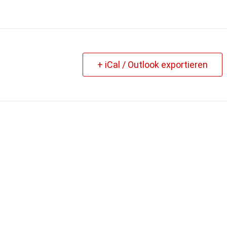
+ iCal / Outlook exportieren