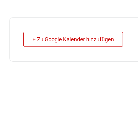
+ Zu Google Kalender hinzufügen