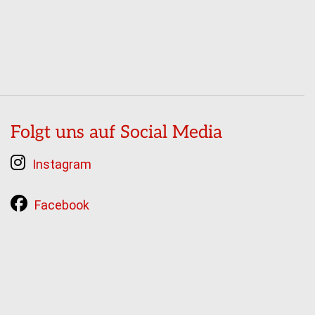
Folgt uns auf Social Media
Instagram
Facebook