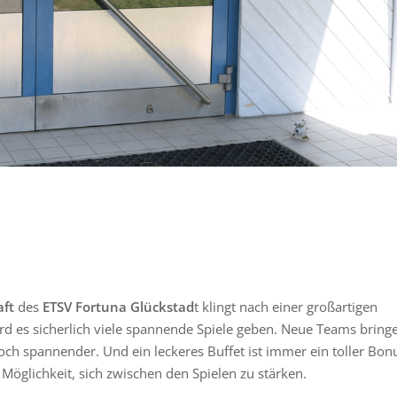
ft
des
ETSV Fortuna Glückstad
t klingt nach einer großartigen
rd es sicherlich viele spannende Spiele geben. Neue Teams bring
och spannender. Und ein leckeres Buffet ist immer ein toller Bon
Möglichkeit, sich zwischen den Spielen zu stärken.