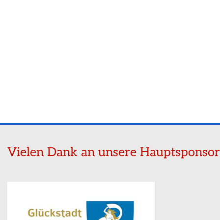
Vielen Dank an unsere Hauptsponso