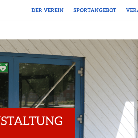
DER VEREIN
SPORTANGEBOT
VER