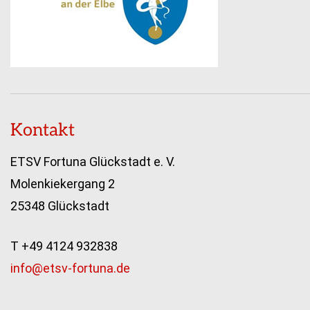
Kontakt
ETSV Fortuna Glückstadt e. V.
Molenkiekergang 2
25348 Glückstadt
T +49 4124 932838
info@etsv-fortuna.de