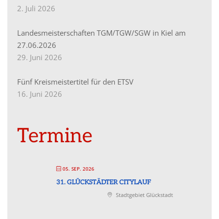
2. Juli 2026
Landesmeisterschaften TGM/TGW/SGW in Kiel am
27.06.2026
29. Juni 2026
Fünf Kreismeistertitel für den ETSV
16. Juni 2026
Termine
05. SEP. 2026
31. GLÜCKSTÄDTER CITYLAUF
Stadtgebiet Glückstadt