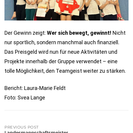
Der Gewinn zeigt:
Wer sich bewegt, gewinnt!
Nicht
nur sportlich, sondern manchmal auch finanziell.
Das Preisgeld wird nun für neue Aktivitäten und
Projekte innerhalb der Gruppe verwendet – eine
tolle Möglichkeit, den Teamgeist weiter zu stärken.
Bericht: Laura-Marie Feldt
Foto: Svea Lange
PREVIOUS POST
Landesmannschaftsmeister