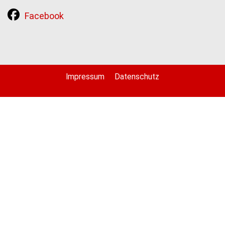
Facebook
Impressum
Datenschutz