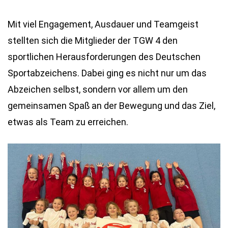
Mit viel Engagement, Ausdauer und Teamgeist
stellten sich die Mitglieder der TGW 4 den
sportlichen Herausforderungen des Deutschen
Sportabzeichens. Dabei ging es nicht nur um das
Abzeichen selbst, sondern vor allem um den
gemeinsamen Spaß an der Bewegung und das Ziel,
etwas als Team zu erreichen.