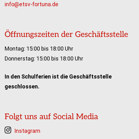
info@etsv-fortuna.de
Öffnungszeiten der Geschäftsstelle
Montag: 15:00 bis 18:00 Uhr
Donnerstag: 15:00 bis 18:00 Uhr
In den Schulferien ist die Geschäftsstelle
geschlossen.
Folgt uns auf Social Media
Instagram