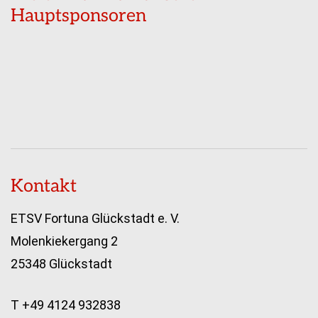
Hauptsponsoren
Kontakt
ETSV Fortuna Glückstadt e. V.
Molenkiekergang 2
25348 Glückstadt
T +49 4124 932838