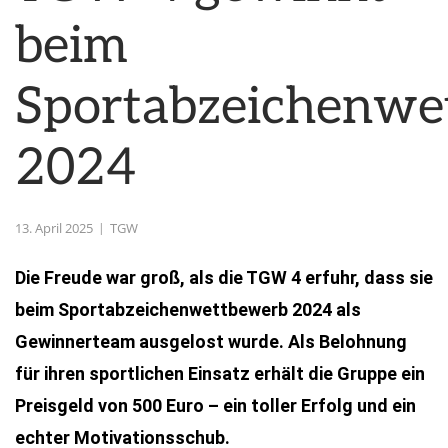
beim
Sportabzeichenwe
2024
13. April 2025
TGW
Die Freude war groß, als die TGW 4 erfuhr, dass sie
beim Sportabzeichenwettbewerb 2024 als
Gewinnerteam ausgelost wurde. Als Belohnung
für ihren sportlichen Einsatz erhält die Gruppe ein
Preisgeld von 500 Euro – ein toller Erfolg und ein
echter Motivationsschub.