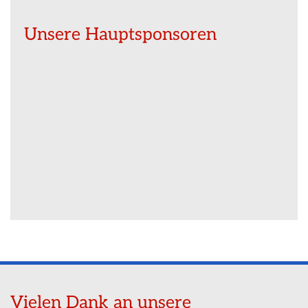
Unsere Hauptsponsoren
Vielen Dank an unsere