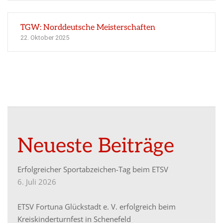
TGW: Norddeutsche Meisterschaften
22. Oktober 2025
Neueste Beiträge
Erfolgreicher Sportabzeichen-Tag beim ETSV
6. Juli 2026
ETSV Fortuna Glückstadt e. V. erfolgreich beim
Kreiskinderturnfest in Schenefeld