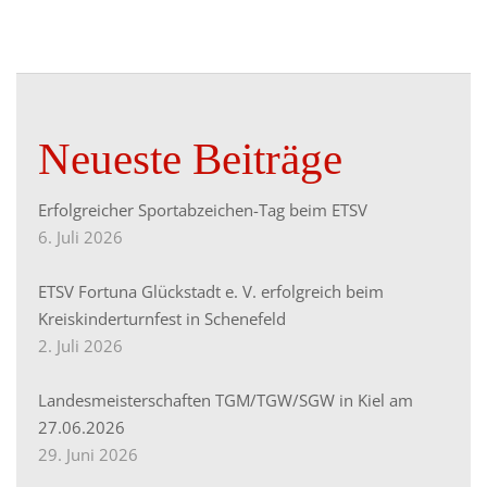
Neueste Beiträge
Erfolgreicher Sportabzeichen-Tag beim ETSV
6. Juli 2026
ETSV Fortuna Glückstadt e. V. erfolgreich beim
Kreiskinderturnfest in Schenefeld
2. Juli 2026
Landesmeisterschaften TGM/TGW/SGW in Kiel am
27.06.2026
29. Juni 2026