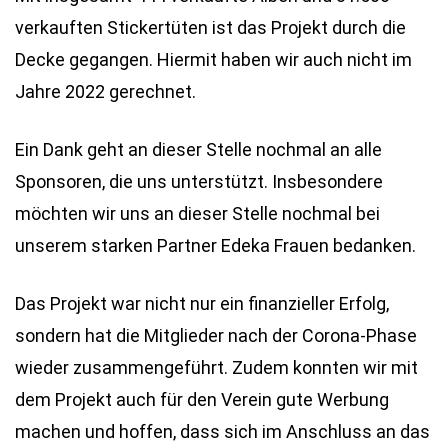
verkauften Stickertüten ist das Projekt durch die
Decke gegangen. Hiermit haben wir auch nicht im
Jahre 2022 gerechnet.
Ein Dank geht an dieser Stelle nochmal an alle
Sponsoren, die uns unterstützt. Insbesondere
möchten wir uns an dieser Stelle nochmal bei
unserem starken Partner Edeka Frauen bedanken.
Das Projekt war nicht nur ein finanzieller Erfolg,
sondern hat die Mitglieder nach der Corona-Phase
wieder zusammengeführt. Zudem konnten wir mit
dem Projekt auch für den Verein gute Werbung
machen und hoffen, dass sich im Anschluss an das