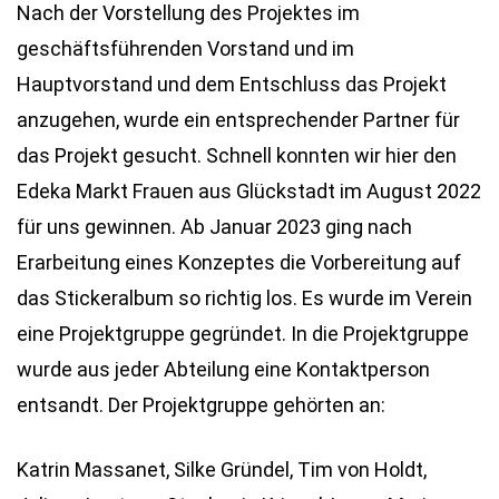
Nach der Vorstellung des Projektes im
geschäftsführenden Vorstand und im
Hauptvorstand und dem Entschluss das Projekt
anzugehen, wurde ein entsprechender Partner für
das Projekt gesucht. Schnell konnten wir hier den
Edeka Markt Frauen aus Glückstadt im August 2022
für uns gewinnen. Ab Januar 2023 ging nach
Erarbeitung eines Konzeptes die Vorbereitung auf
das Stickeralbum so richtig los. Es wurde im Verein
eine Projektgruppe gegründet. In die Projektgruppe
wurde aus jeder Abteilung eine Kontaktperson
entsandt. Der Projektgruppe gehörten an:
Katrin Massanet, Silke Gründel, Tim von Holdt,