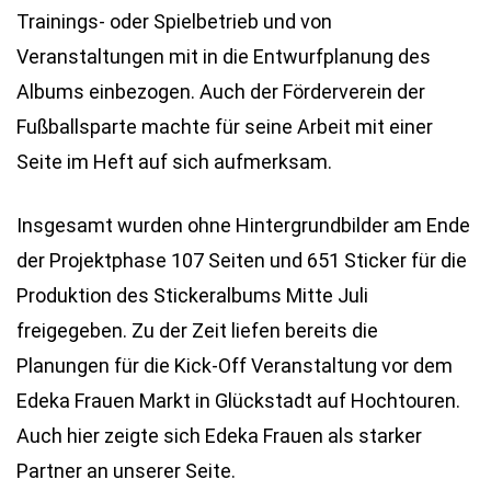
Trainings- oder Spielbetrieb und von
Veranstaltungen mit in die Entwurfplanung des
Albums einbezogen. Auch der Förderverein der
Fußballsparte machte für seine Arbeit mit einer
Seite im Heft auf sich aufmerksam.
Insgesamt wurden ohne Hintergrundbilder am Ende
der Projektphase 107 Seiten und 651 Sticker für die
Produktion des Stickeralbums Mitte Juli
freigegeben. Zu der Zeit liefen bereits die
Planungen für die Kick-Off Veranstaltung vor dem
Edeka Frauen Markt in Glückstadt auf Hochtouren.
Auch hier zeigte sich Edeka Frauen als starker
Partner an unserer Seite.