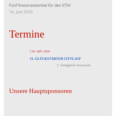
Fünf Kreismeistertitel für den ETSV
16. Juni 2026
Termine
05. SEP. 2026
31. GLÜCKSTÄDTER CITYLAUF
Stadtgebiet Glückstadt
Unsere Hauptsponsoren