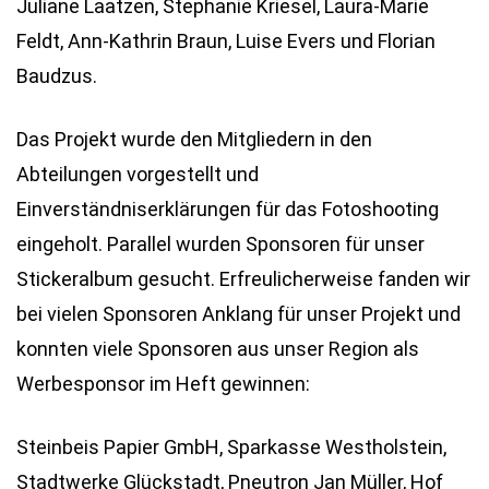
Juliane Laatzen, Stephanie Kriesel, Laura-Marie
Feldt, Ann-Kathrin Braun, Luise Evers und Florian
Baudzus.
Das Projekt wurde den Mitgliedern in den
Abteilungen vorgestellt und
Einverständniserklärungen für das Fotoshooting
eingeholt. Parallel wurden Sponsoren für unser
Stickeralbum gesucht. Erfreulicherweise fanden wir
bei vielen Sponsoren Anklang für unser Projekt und
konnten viele Sponsoren aus unser Region als
Werbesponsor im Heft gewinnen:
Steinbeis Papier GmbH, Sparkasse Westholstein,
Stadtwerke Glückstadt, Pneutron Jan Müller, Hof