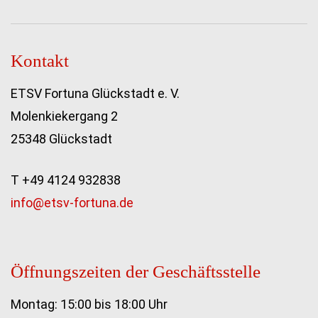
Kontakt
ETSV Fortuna Glückstadt e. V.
Molenkiekergang 2
25348 Glückstadt
T +49 4124 932838
info@etsv-fortuna.de
Öffnungszeiten der Geschäftsstelle
Montag: 15:00 bis 18:00 Uhr