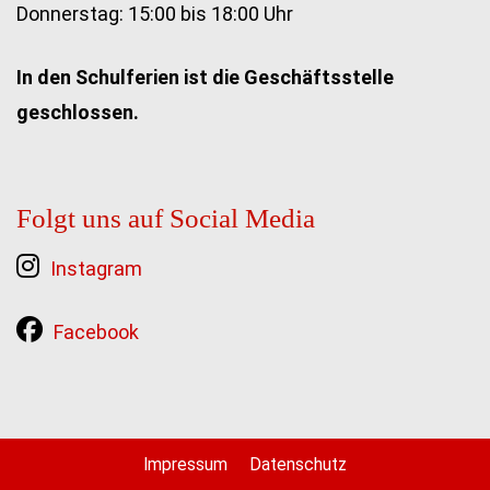
Donnerstag: 15:00 bis 18:00 Uhr
In den Schulferien ist die Geschäftsstelle
geschlossen.
Folgt uns auf Social Media
Instagram
Facebook
Impressum
Datenschutz