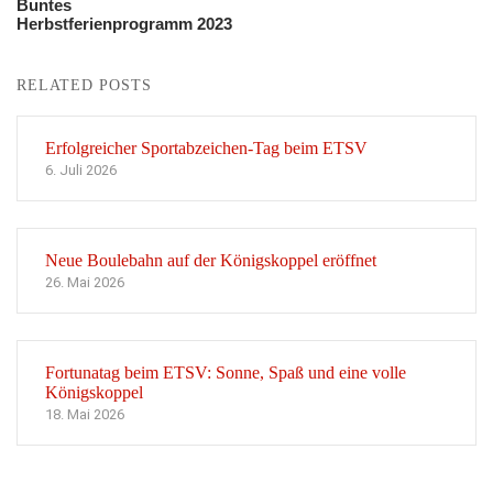
Buntes
Herbstferienprogramm 2023
RELATED POSTS
Erfolgreicher Sportabzeichen-Tag beim ETSV
6. Juli 2026
Neue Boulebahn auf der Königskoppel eröffnet
26. Mai 2026
Fortunatag beim ETSV: Sonne, Spaß und eine volle
Königskoppel
18. Mai 2026