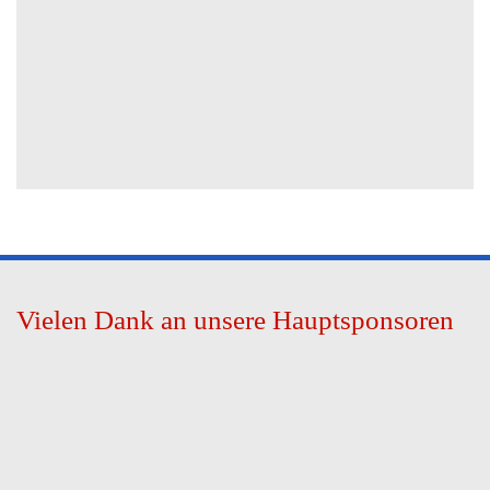
Vielen Dank an unsere Hauptsponsoren