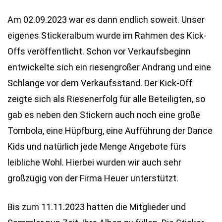
Am 02.09.2023 war es dann endlich soweit. Unser
eigenes Stickeralbum wurde im Rahmen des Kick-
Offs veröffentlicht. Schon vor Verkaufsbeginn
entwickelte sich ein riesengroßer Andrang und eine
Schlange vor dem Verkaufsstand. Der Kick-Off
zeigte sich als Riesenerfolg für alle Beteiligten, so
gab es neben den Stickern auch noch eine große
Tombola, eine Hüpfburg, eine Aufführung der Dance
Kids und natürlich jede Menge Angebote fürs
leibliche Wohl. Hierbei wurden wir auch sehr
großzügig von der Firma Heuer unterstützt.
Bis zum 11.11.2023 hatten die Mitglieder und