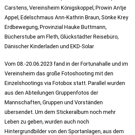
Carstens, Vereinsheim Königskoppel, Prowin Antje
Appel, Edelschmaus Ann-Kathrin Braun, Sönke Krey
Erdbewegung, Provinzial Hauke Buttmann,
Bücherstube am Fleth, Glückstädter Reisebüro,
Dänischer Kinderladen und EKD-Solar
Vom 08.-20.06.2023 fand in der Fortunahalle und im
Vereinsheim das große Fotoshooting mit den
Einzelshootings via Fotobox statt. Parallel wurden
aus den Abteilungen Gruppenfotos der
Mannschaften, Gruppen und Vorständen
übersendet. Um dem Stickeralbum noch mehr
Leben zu geben, wurden auch noch
Hintergrundbilder von den Sportanlagen, aus dem