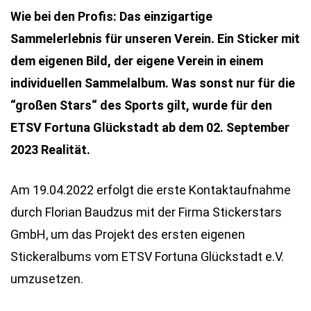
Wie bei den Profis: Das einzigartige
Sammelerlebnis für unseren Verein. Ein Sticker mit
dem eigenen Bild, der eigene Verein in einem
individuellen Sammelalbum. Was sonst nur für die
“großen Stars“ des Sports gilt, wurde für den
ETSV Fortuna Glückstadt ab dem 02. September
2023 Realität.
Am 19.04.2022 erfolgt die erste Kontaktaufnahme
durch Florian Baudzus mit der Firma Stickerstars
GmbH, um das Projekt des ersten eigenen
Stickeralbums vom ETSV Fortuna Glückstadt e.V.
umzusetzen.