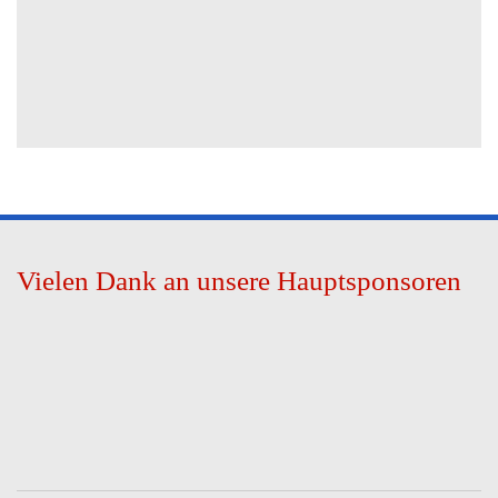
Vielen Dank an unsere Hauptsponsoren