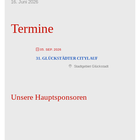
16. Juni 2026
Termine
05. SEP. 2026
31. GLÜCKSTÄDTER CITYLAUF
Stadtgebiet Glückstadt
Unsere Hauptsponsoren