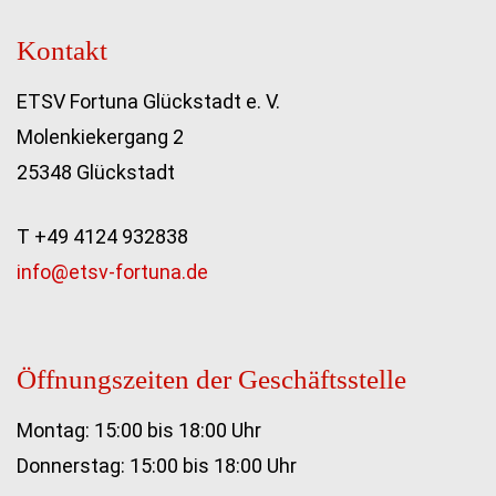
Kontakt
ETSV Fortuna Glückstadt e. V.
Molenkiekergang 2
25348 Glückstadt
T +49 4124 932838
info@etsv-fortuna.de
Öffnungszeiten der Geschäftsstelle
Montag: 15:00 bis 18:00 Uhr
Donnerstag: 15:00 bis 18:00 Uhr