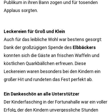
Publikum in ihren Bann zogen und für tosenden
Applaus sorgten.
Leckereien für Groß und Klein
Auch für das leibliche Wohl war bestens gesorgt:
Dank der großzügigen Spende des
Elbbäckers
konnten sich die Gäste an frischen Waffeln und
köstlichen Quarkbällchen erfreuen. Diese
Leckereien waren besonders bei den Kindern ein
großer Hit und rundeten das Fest perfekt ab.
Ein Dankeschön an alle Unterstützer
Der Kinderfasching in der Fortunahalle war ein voller
Erfolg, der den Kindern unvergessliche Stunden