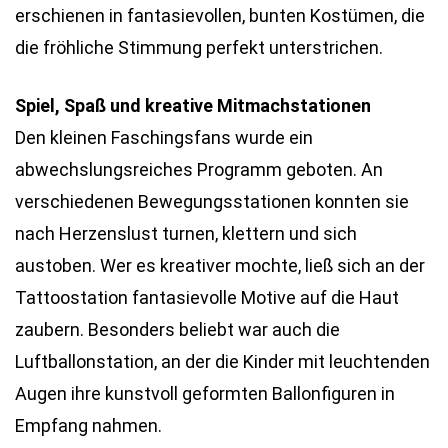
erschienen in fantasievollen, bunten Kostümen, die
die fröhliche Stimmung perfekt unterstrichen.
Spiel, Spaß und kreative Mitmachstationen
Den kleinen Faschingsfans wurde ein
abwechslungsreiches Programm geboten. An
verschiedenen Bewegungsstationen konnten sie
nach Herzenslust turnen, klettern und sich
austoben. Wer es kreativer mochte, ließ sich an der
Tattoostation fantasievolle Motive auf die Haut
zaubern. Besonders beliebt war auch die
Luftballonstation, an der die Kinder mit leuchtenden
Augen ihre kunstvoll geformten Ballonfiguren in
Empfang nahmen.