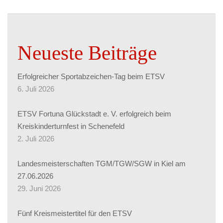
Neueste Beiträge
Erfolgreicher Sportabzeichen-Tag beim ETSV
6. Juli 2026
ETSV Fortuna Glückstadt e. V. erfolgreich beim
Kreiskinderturnfest in Schenefeld
2. Juli 2026
Landesmeisterschaften TGM/TGW/SGW in Kiel am
27.06.2026
29. Juni 2026
Fünf Kreismeistertitel für den ETSV