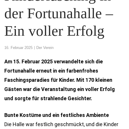
der Fortunahalle –
Ein voller Erfolg
16. Februar 2025
Der Verein
Am 15. Februar 2025 verwandelte sich die
Fortunahalle erneut in ein farbenfrohes
Faschingsparadies für Kinder. Mit 170 kleinen
Gästen war die Veranstaltung ein voller Erfolg
und sorgte für strahlende Gesichter.
Bunte Kostüme und ein festliches Ambiente
Die Halle war festlich geschmückt, und die Kinder