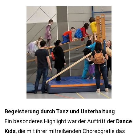
Begeisterung durch Tanz und Unterhaltung
Ein besonderes Highlight war der Auftritt der
Dance
Kids
, die mit ihrer mitreißenden Choreografie das