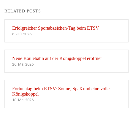
RELATED POSTS
Erfolgreicher Sportabzeichen-Tag beim ETSV
6. Juli 2026
Neue Boulebahn auf der Königskoppel eröffnet
26. Mai 2026
Fortunatag beim ETSV: Sonne, Spaß und eine volle
Königskoppel
18. Mai 2026